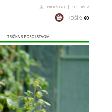
|
PRIHLÁSENIE
REGISTRÁCIA
KOŠÍK:
€0
TRIČKÁ S POSOLSTVOM