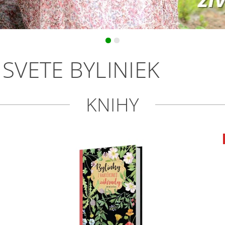
 SVETE BYLINIEK
KNIHY