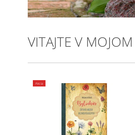
VITAJTE V MOJOM
Akcia