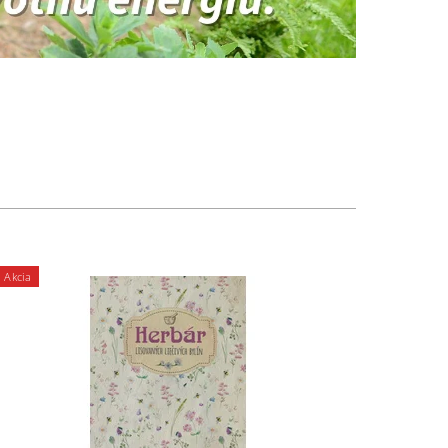
Akcia